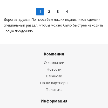
1
2
3
4
Дорогие друзья! По просьбам наших подписчиков сделали
специальный раздел, чтобы можно было быстрее находить
новую продукцию!
Компания
О компании
Новости
Вакансии
Наши партнеры
Политика
Информация