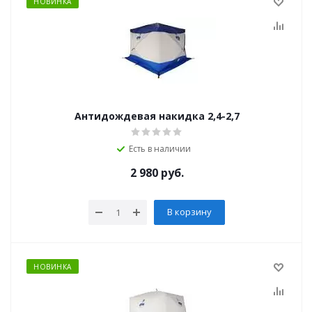
НОВИНКА
Антидождевая накидка 2,4-2,7
Есть в наличии
2 980
руб.
В корзину
НОВИНКА