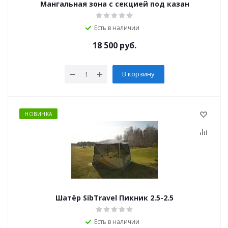
Мангальная зона с секцией под казан
Есть в наличии
18 500
руб.
В корзину
НОВИНКА
Шатёр SibTravel Пикник 2.5-2.5
Есть в наличии