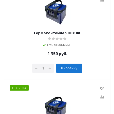
Термоконтейнер ПВХ 8л.
Есть в наличии
1 350
руб.
В корзину
НОВИНКА