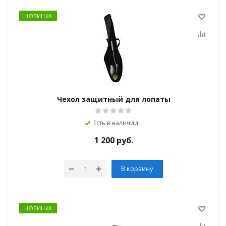
НОВИНКА
Чехол защитный для лопаты
Есть в наличии
1 200
руб.
В корзину
НОВИНКА