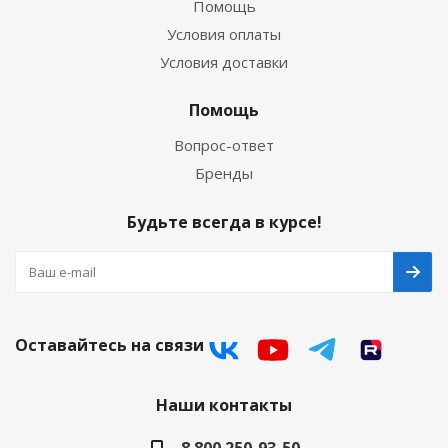
Помощь
Условия оплаты
Условия доставки
Помощь
Вопрос-ответ
Бренды
Будьте всегда в курсе!
Оставайтесь на связи
Наши контакты