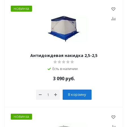
НОВИНКА
Антидождевая накидка 2,5-2,5
Есть в наличии
3 090
руб.
В корзину
НОВИНКА