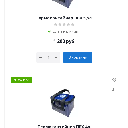
Термоконтейнер ПВХ 5,5л.
Есть в наличии
1 200
руб.
В корзину
НОВИНКА
Термоконтейнер ПВХ 4л.