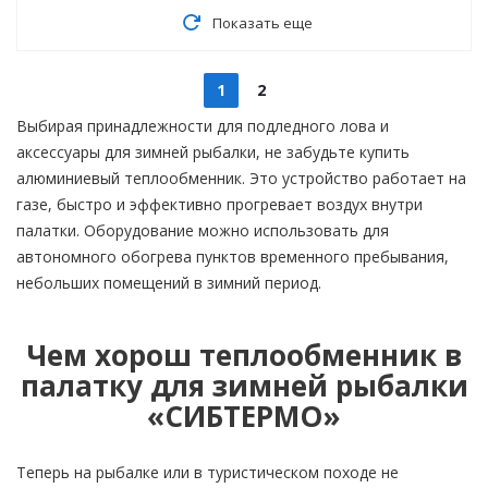
Показать еще
1
2
Выбирая принадлежности для подледного лова и
аксессуары для зимней рыбалки, не забудьте купить
алюминиевый теплообменник. Это устройство работает на
газе, быстро и эффективно прогревает воздух внутри
палатки. Оборудование можно использовать для
автономного обогрева пунктов временного пребывания,
небольших помещений в зимний период.
Чем хорош теплообменник в
палатку для зимней рыбалки
«СИБТЕРМО»
Теперь на рыбалке или в туристическом походе не