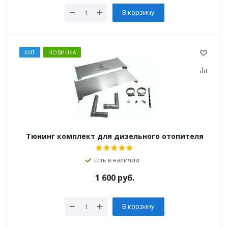
В корзину
ХИТ
НОВИНКА
Тюнинг комплект для дизельного отопителя
Есть в наличии
1 600
руб.
В корзину