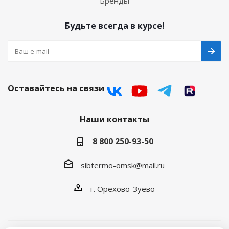
Бренды
Будьте всегда в курсе!
Оставайтесь на связи
Наши контакты
8 800 250-93-50
sibtermo-omsk@mail.ru
г. Орехово-Зуево