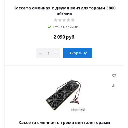
Кассета сменная с двумя вентиляторами 3800
об/мин
Есть в наличии
2 090
руб.
В корзину
Кассета сменная с тремя вентиляторами