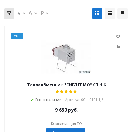
ХИТ
Теплообменник "СИБТЕРМО" СТ 1.6
Есть в наличии
Артикул: 00110101.1,6
9 650
руб.
Комплектация ТО