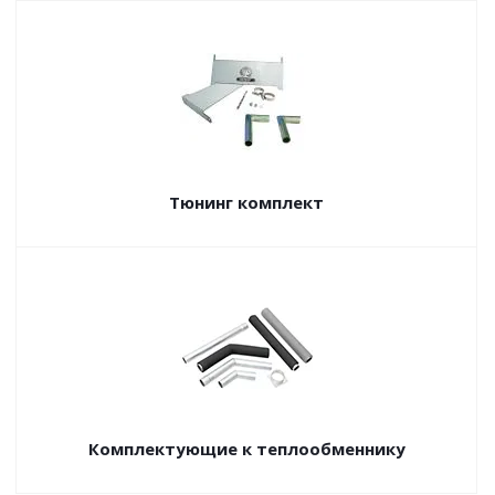
Тюнинг комплект
Комплектующие к теплообменнику