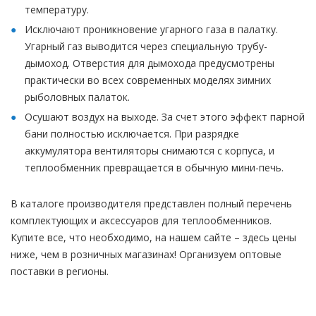
температуру.
Исключают проникновение угарного газа в палатку.
Угарный газ выводится через специальную трубу-
дымоход. Отверстия для дымохода предусмотрены
практически во всех современных моделях зимних
рыболовных палаток.
Осушают воздух на выходе. За счет этого эффект парной
бани полностью исключается. При разрядке
аккумулятора вентиляторы снимаются с корпуса, и
теплообменник превращается в обычную мини-печь.
В каталоге производителя представлен полный перечень
комплектующих и аксессуаров для теплообменников.
Купите все, что необходимо, на нашем сайте – здесь цены
ниже, чем в розничных магазинах! Организуем оптовые
поставки в регионы.