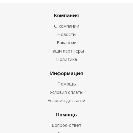
Компания
О компании
Новости
Вакансии
Наши партнеры
Политика
Информация
Помощь
Условия оплаты
Условия доставки
Помощь
Вопрос-ответ