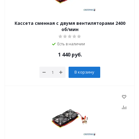
Кассета сменная с двумя вентиляторами 2400
об/мин
Есть в наличии
1 440
руб.
В корзину