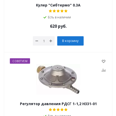
Кулер "Сибтермо" 0.3А
Есть в наличии
620
руб.
В корзину
СОВЕТУЕМ
Регулятор давления РДСГ 1-1,2 Н331-01
Есть в наличии