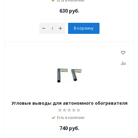
Есть в наличии
630
руб.
В корзину
Угловые выводы для автономного обогревателя
Есть в наличии
740
руб.